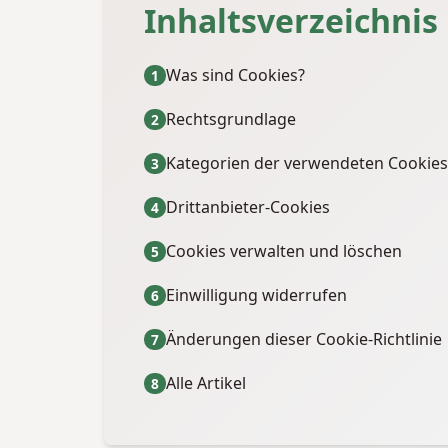
Inhaltsverzeichnis
Was sind Cookies?
Rechtsgrundlage
Kategorien der verwendeten Cookies
Drittanbieter-Cookies
Cookies verwalten und löschen
Einwilligung widerrufen
Änderungen dieser Cookie-Richtlinie
Alle Artikel