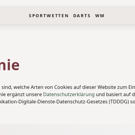
SPORTWETTEN DARTS WM
nie
ies sind, welche Arten von Cookies auf dieser Website zum
inie ergänzt unsere
Datenschutzerklärung
und basiert auf 
ation-Digitale-Dienste-Datenschutz-Gesetzes (TDDDG) so