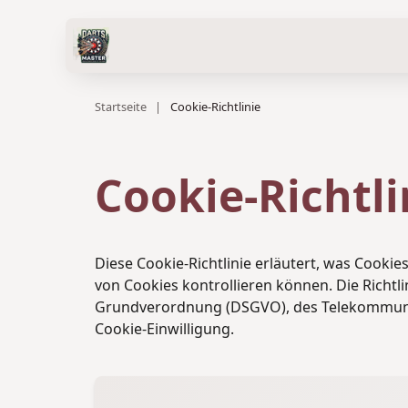
Startseite
|
Cookie-Richtlinie
Cookie-Richtli
Diese Cookie-Richtlinie erläutert, was Cook
von Cookies kontrollieren können. Die Richtl
Grundverordnung (DSGVO), des Telekommunik
Cookie-Einwilligung.