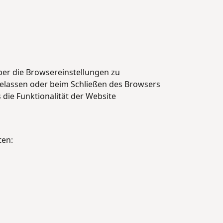
ber die Browsereinstellungen zu
ugelassen oder beim Schließen des Browsers
 die Funktionalität der Website
ten: