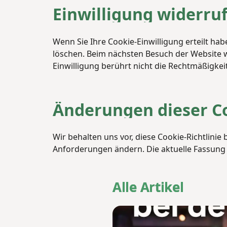
Einwilligung widerru
Wenn Sie Ihre Cookie-Einwilligung erteilt ha
löschen. Beim nächsten Besuch der Website w
Einwilligung berührt nicht die Rechtmäßigkei
Änderungen dieser Co
Wir behalten uns vor, diese Cookie-Richtlini
Anforderungen ändern. Die aktuelle Fassung is
Alle Artikel