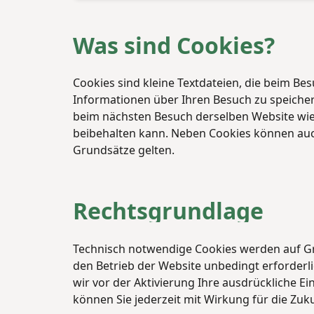
Was sind Cookies?
Cookies sind kleine Textdateien, die beim B
Informationen über Ihren Besuch zu speicher
beim nächsten Besuch derselben Website wie
beibehalten kann. Neben Cookies können auch
Grundsätze gelten.
Rechtsgrundlage
Technisch notwendige Cookies werden auf Grun
den Betrieb der Website unbedingt erforderl
wir vor der Aktivierung Ihre ausdrückliche Ei
können Sie jederzeit mit Wirkung für die Zuk