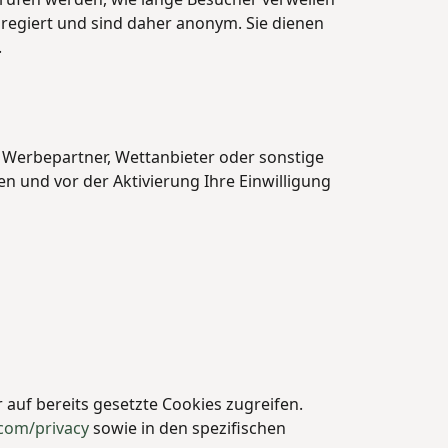
regiert und sind daher anonym. Sie dienen
.
 Werbepartner, Wettanbieter oder sonstige
ren und vor der Aktivierung Ihre Einwilligung
 auf bereits gesetzte Cookies zugreifen.
.com/privacy
sowie in den spezifischen