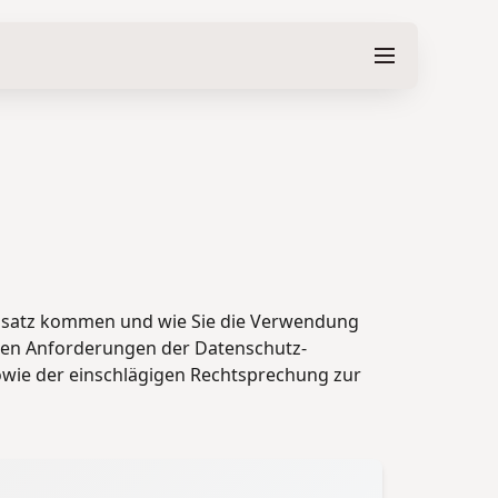
 Einsatz kommen und wie Sie die Verwendung
den Anforderungen der Datenschutz-
wie der einschlägigen Rechtsprechung zur