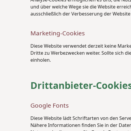
und über welche Wege sie die Website erreic
ausschließlich der Verbesserung der Website 
Marketing-Cookies
Diese Website verwendet derzeit keine Mark
Dritte zu Werbezwecken weiter. Sollte sich di
einholen.
Drittanbieter-Cookie
Google Fonts
Diese Website lädt Schriftarten von den Serv
Nähere Informationen finden Sie in der Dat