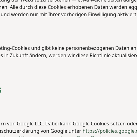
hen. Alle durch diese Cookies erhobenen Daten werden agg
und werden nur mit Ihrer vorherigen Einwilligung aktiviert
eting-Cookies und gibt keine personenbezogenen Daten an
es in Zukunft ändern, werden wir diese Richtlinie aktualisie
s
ern von Google LLC. Dabei kann Google Cookies setzen oder
enschutzerklärung von Google unter
https://policies.google