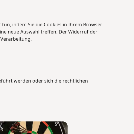
t tun, indem Sie die Cookies in Ihrem Browser
ine neue Auswahl treffen. Der Widerruf der
 Verarbeitung.
führt werden oder sich die rechtlichen