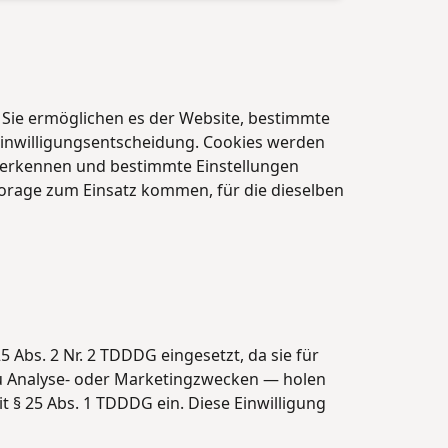
. Sie ermöglichen es der Website, bestimmte
Einwilligungsentscheidung. Cookies werden
rerkennen und bestimmte Einstellungen
orage zum Einsatz kommen, für die dieselben
 Abs. 2 Nr. 2 TDDDG eingesetzt, da sie für
 zu Analyse- oder Marketingzwecken — holen
it § 25 Abs. 1 TDDDG ein. Diese Einwilligung