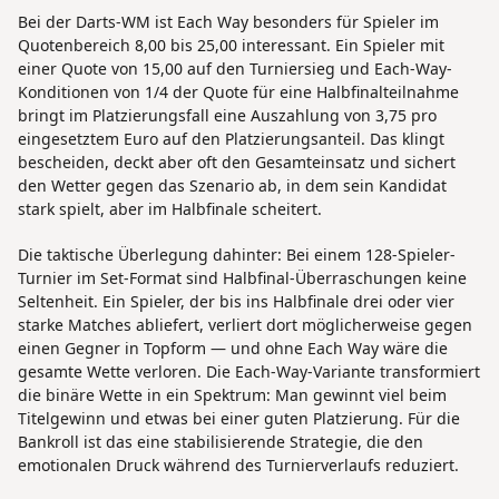
Bei der Darts-WM ist Each Way besonders für Spieler im
Quotenbereich 8,00 bis 25,00 interessant. Ein Spieler mit
einer Quote von 15,00 auf den Turniersieg und Each-Way-
Konditionen von 1/4 der Quote für eine Halbfinalteilnahme
bringt im Platzierungsfall eine Auszahlung von 3,75 pro
eingesetztem Euro auf den Platzierungsanteil. Das klingt
bescheiden, deckt aber oft den Gesamteinsatz und sichert
den Wetter gegen das Szenario ab, in dem sein Kandidat
stark spielt, aber im Halbfinale scheitert.
Die taktische Überlegung dahinter: Bei einem 128-Spieler-
Turnier im Set-Format sind Halbfinal-Überraschungen keine
Seltenheit. Ein Spieler, der bis ins Halbfinale drei oder vier
starke Matches abliefert, verliert dort möglicherweise gegen
einen Gegner in Topform — und ohne Each Way wäre die
gesamte Wette verloren. Die Each-Way-Variante transformiert
die binäre Wette in ein Spektrum: Man gewinnt viel beim
Titelgewinn und etwas bei einer guten Platzierung. Für die
Bankroll ist das eine stabilisierende Strategie, die den
emotionalen Druck während des Turnierverlaufs reduziert.