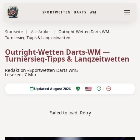
SPORTWETTEN DARTS WM
Startseite
|
Alle Artikel
|
Outright-Wetten Darts-WM —
Turniersieg-Tipps & Langzeitwetten
Outright-Wetten Darts-WM —
Turniersieg-Tipps & Langzeitwetten
Redaktion «Sportwetten Darts wm»
Lesezeit: 7 Min
Updated August 2026
18+
Failed to load.
Retry