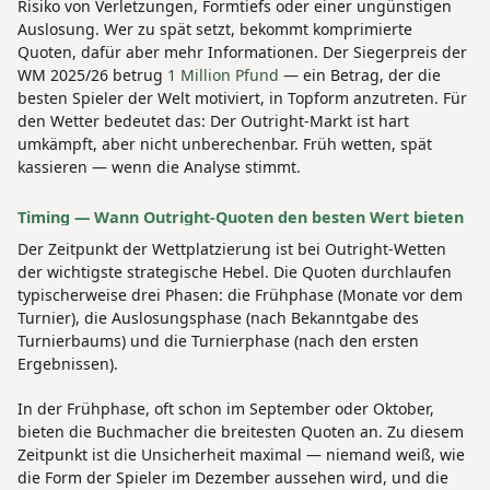
Risiko von Verletzungen, Formtiefs oder einer ungünstigen
Auslosung. Wer zu spät setzt, bekommt komprimierte
Quoten, dafür aber mehr Informationen. Der Siegerpreis der
WM 2025/26 betrug
1 Million Pfund
— ein Betrag, der die
besten Spieler der Welt motiviert, in Topform anzutreten. Für
den Wetter bedeutet das: Der Outright-Markt ist hart
umkämpft, aber nicht unberechenbar. Früh wetten, spät
kassieren — wenn die Analyse stimmt.
Timing — Wann Outright-Quoten den besten Wert bieten
Der Zeitpunkt der Wettplatzierung ist bei Outright-Wetten
der wichtigste strategische Hebel. Die Quoten durchlaufen
typischerweise drei Phasen: die Frühphase (Monate vor dem
Turnier), die Auslosungsphase (nach Bekanntgabe des
Turnierbaums) und die Turnierphase (nach den ersten
Ergebnissen).
In der Frühphase, oft schon im September oder Oktober,
bieten die Buchmacher die breitesten Quoten an. Zu diesem
Zeitpunkt ist die Unsicherheit maximal — niemand weiß, wie
die Form der Spieler im Dezember aussehen wird, und die