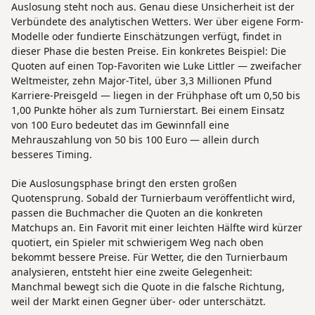
Auslosung steht noch aus. Genau diese Unsicherheit ist der
Verbündete des analytischen Wetters. Wer über eigene Form-
Modelle oder fundierte Einschätzungen verfügt, findet in
dieser Phase die besten Preise. Ein konkretes Beispiel: Die
Quoten auf einen Top-Favoriten wie Luke Littler — zweifacher
Weltmeister, zehn Major-Titel, über 3,3 Millionen Pfund
Karriere-Preisgeld — liegen in der Frühphase oft um 0,50 bis
1,00 Punkte höher als zum Turnierstart. Bei einem Einsatz
von 100 Euro bedeutet das im Gewinnfall eine
Mehrauszahlung von 50 bis 100 Euro — allein durch
besseres Timing.
Die Auslosungsphase bringt den ersten großen
Quotensprung. Sobald der Turnierbaum veröffentlicht wird,
passen die Buchmacher die Quoten an die konkreten
Matchups an. Ein Favorit mit einer leichten Hälfte wird kürzer
quotiert, ein Spieler mit schwierigem Weg nach oben
bekommt bessere Preise. Für Wetter, die den Turnierbaum
analysieren, entsteht hier eine zweite Gelegenheit:
Manchmal bewegt sich die Quote in die falsche Richtung,
weil der Markt einen Gegner über- oder unterschätzt.