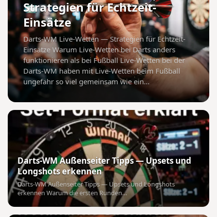
Strategien für Echtzeit-
Einsätze
Darts-WM Live-Wetten — Strategien für Echtzeit-
Einsätze Warum Live-Wetten bei Darts anders
funktionieren als bei Fußball Live-Wetten bei der
Darts-WM haben mit Live-Wetten beim Fußball
ungefähr so viel gemeinsam wie ein…
Darts-WM Außenseiter Tipps — Upsets und
Longshots erkennen
Darts-WM Außenseiter Tipps — Upsets und Longshots
erkennen Warum die ersten Runden…