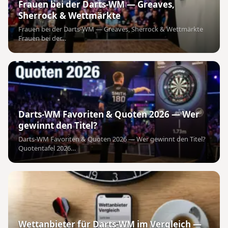
Frauen bei der Darts-WM — Greaves,
Sherrock & Wettmärkte
Frauen bei der Darts-WM — Greaves, Sherrock & Wettmärkte
Frauen bei der…
Darts-WM Favoriten & Quoten 2026 — Wer
gewinnt den Titel?
Darts-WM Favoriten & Quoten 2026 — Wer gewinnt den Titel?
Quotentafel 2026…
Wettanbieter für Darts-WM im Vergleich —