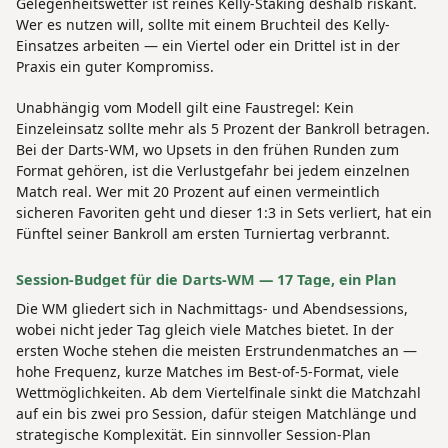
Gelegenheitswetter ist reines Kelly-Staking deshalb riskant.
Wer es nutzen will, sollte mit einem Bruchteil des Kelly-
Einsatzes arbeiten — ein Viertel oder ein Drittel ist in der
Praxis ein guter Kompromiss.
Unabhängig vom Modell gilt eine Faustregel: Kein
Einzeleinsatz sollte mehr als 5 Prozent der Bankroll betragen.
Bei der Darts-WM, wo Upsets in den frühen Runden zum
Format gehören, ist die Verlustgefahr bei jedem einzelnen
Match real. Wer mit 20 Prozent auf einen vermeintlich
sicheren Favoriten geht und dieser 1:3 in Sets verliert, hat ein
Fünftel seiner Bankroll am ersten Turniertag verbrannt.
Session-Budget für die Darts-WM — 17 Tage, ein Plan
Die WM gliedert sich in Nachmittags- und Abendsessions,
wobei nicht jeder Tag gleich viele Matches bietet. In der
ersten Woche stehen die meisten Erstrundenmatches an —
hohe Frequenz, kurze Matches im Best-of-5-Format, viele
Wettmöglichkeiten. Ab dem Viertelfinale sinkt die Matchzahl
auf ein bis zwei pro Session, dafür steigen Matchlänge und
strategische Komplexität. Ein sinnvoller Session-Plan