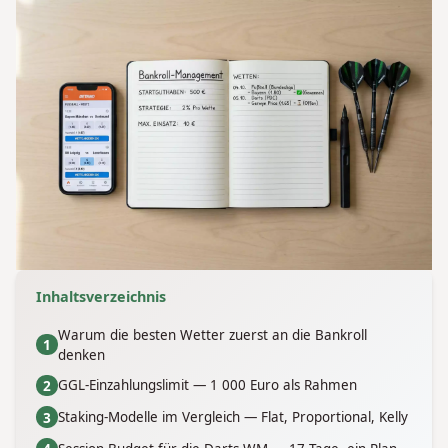
Inhaltsverzeichnis
Warum die besten Wetter zuerst an die Bankroll
denken
GGL-Einzahlungslimit — 1 000 Euro als Rahmen
Staking-Modelle im Vergleich — Flat, Proportional, Kelly