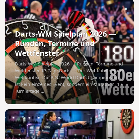
Darts-WM Spielplan 2026 —
Runden, Termine und
Wettfenster
Darts-WM Spielplan 2026 — Runden, Termine und
Wettfenster 17 Tage Darts — Der WM-Kalender im
Wettkontext Die PDC World Darts Championship
ist kein einzelnes Event, sondern ein Marathon. 17
Turniertage,…