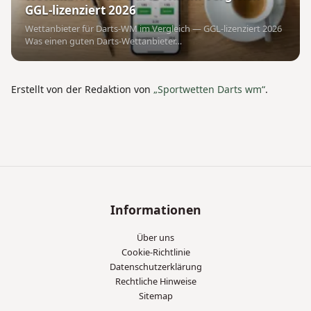
GGL-lizenziert 2026
Wettanbieter für Darts-WM im Vergleich — GGL-lizenziert 2026
Was einen guten Darts-Wettanbieter…
Erstellt von der Redaktion von
„Sportwetten Darts wm“
.
Informationen
Über uns
Cookie-Richtlinie
Datenschutzerklärung
Rechtliche Hinweise
Sitemap